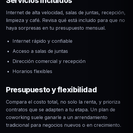
Servicios incluidos
Internet de alta velocidad, salas de juntas, recepción,
limpieza y café. Revisa qué está incluido para que no
haya sorpresas en tu presupuesto mensual.
Internet rápido y confiable
Acceso a salas de juntas
Dirección comercial y recepción
Horarios flexibles
Presupuesto y flexibilidad
Compara el costo total, no solo la renta, y prioriza
contratos que se adapten a tu etapa. Un plan de
coworking suele ganarle a un arrendamiento
tradicional para negocios nuevos o en crecimiento.