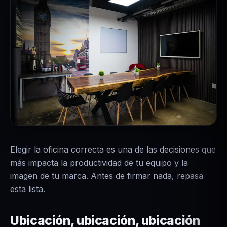
Elegir la oficina correcta es una de las decisiones que
más impacta la productividad de tu equipo y la
imagen de tu marca. Antes de firmar nada, repasa
esta lista.
Ubicación, ubicación, ubicación