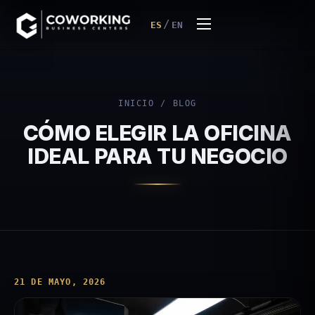
/
ES
EN
INICIO
/
BLOG
CÓMO ELEGIR LA OFICINA
IDEAL PARA TU NEGOCIO
21 DE MAYO, 2026