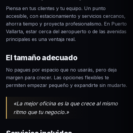
Piensa en tus clientes y tu equipo. Un punto
accesible, con estacionamiento y servicios cercanos,
ahorra tiempo y proyecta profesionalismo. En Puerto
Vallarta, estar cerca del aeropuerto o de las avenidas
principales es una ventaja real.
El tamaño adecuado
No pagues por espacio que no usarás, pero deja
margen para crecer. Las opciones flexibles te
permiten empezar pequeño y expandirte sin mudarte.
«La mejor oficina es la que crece al mismo
ritmo que tu negocio.»